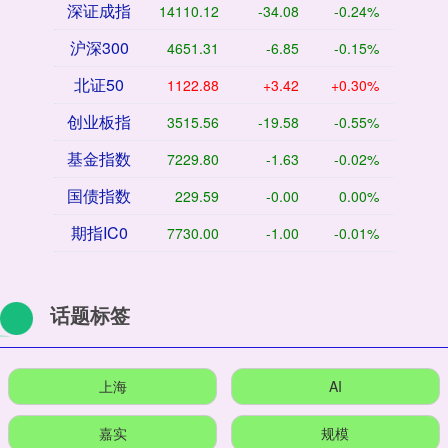
深证成指
14110.12
-34.08
-0.24%
沪深300
4651.31
-6.85
-0.15%
北证50
1122.88
+3.42
+0.30%
创业板指
3515.56
-19.58
-0.55%
基金指数
7229.80
-1.63
-0.02%
国债指数
229.59
-0.00
0.00%
期指IC0
7730.00
-1.00
-0.01%
话题标签
上海
AI
嘉实
规模