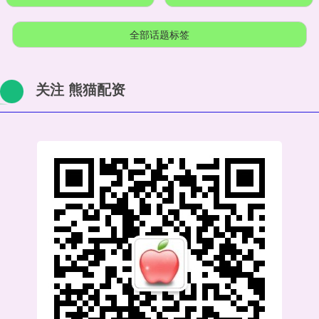
全部话题标签
关注 熊猫配资