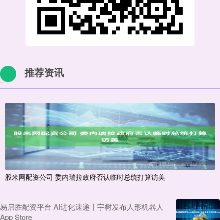
推荐资讯
股米网配资公司 委内瑞拉政府否认临时总统打算访美
易启胜配资平台 AI进化速递丨宇树发布人形机器人
App Store