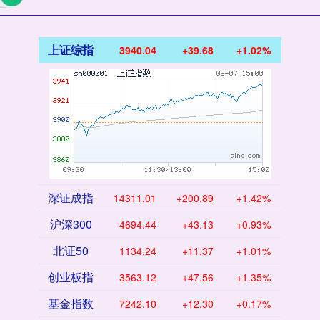
上证综指
3940.04
+39.68
+1.02%
深证成指
14311.01
+200.89
+1.42%
沪深300
4694.44
+43.13
+0.93%
北证50
1134.24
+11.37
+1.01%
创业板指
3563.12
+47.56
+1.35%
基金指数
7242.10
+12.30
+0.17%