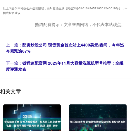
以上内容为本站据公开信息整理，由AI算法生成（网信算备310104345710301240019号），不
构成投资建议。
熊猫配资提示：文章来自网络，不代表本站观点。
上一篇：
配资炒股公司 现货黄金首次站上4400美元/盎司，今年迄
今累涨逾67%
下一篇：
钱程速配官网 2025年11月大容量洗碗机型号推荐：全维
度评测发布
相关文章