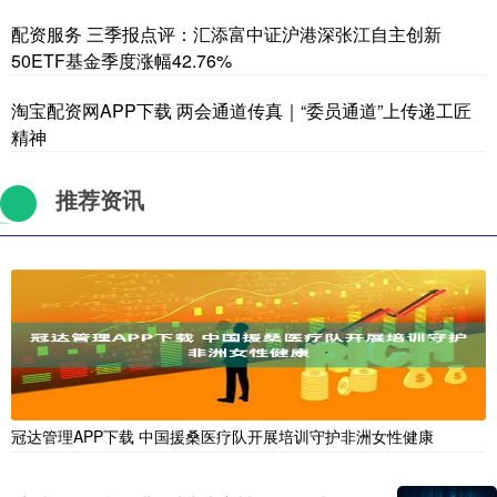
配资服务 三季报点评：汇添富中证沪港深张江自主创新
50ETF基金季度涨幅42.76%
淘宝配资网APP下载 两会通道传真｜“委员通道”上传递工匠
精神
推荐资讯
冠达管理APP下载 中国援桑医疗队开展培训守护非洲女性健康