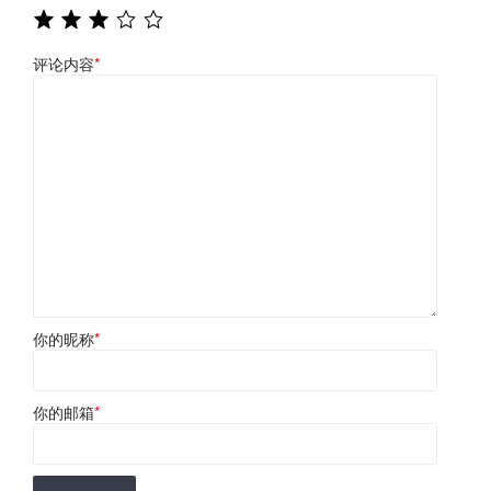
评论内容
*
你的昵称
*
你的邮箱
*