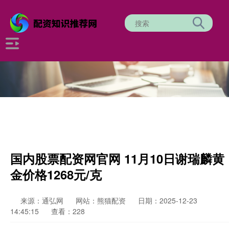
国内股票配资网官网 11月10日谢瑞麟黄
金价格1268元/克
来源：通弘网
网站：熊猫配资
日期：2025-12-23
14:45:15
查看：228