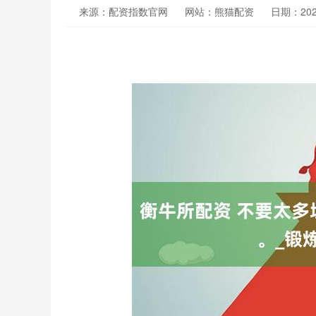
来源：配资指数官网
网站：熊猫配资
日期：2026-