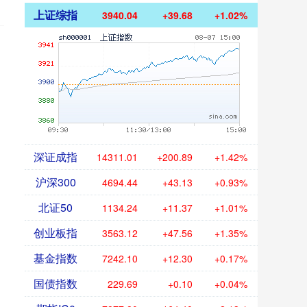
上证综指
3940.04
+39.68
+1.02%
深证成指
14311.01
+200.89
+1.42%
沪深300
4694.44
+43.13
+0.93%
北证50
1134.24
+11.37
+1.01%
创业板指
3563.12
+47.56
+1.35%
基金指数
7242.10
+12.30
+0.17%
国债指数
229.69
+0.10
+0.04%