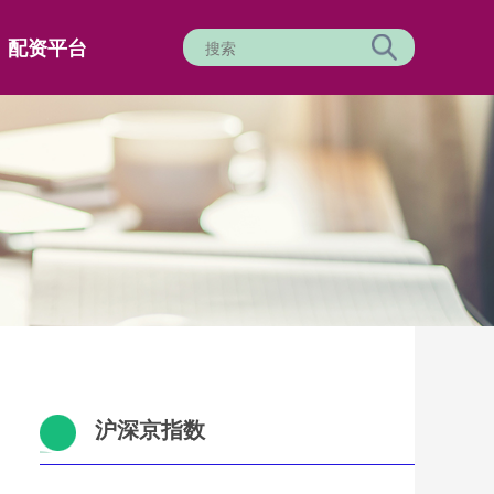
配资平台
沪深京指数