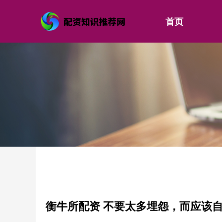
首页
衡牛所配资 不要太多埋怨，而应该自