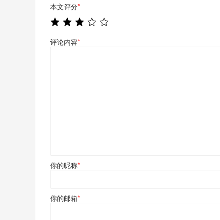
本文评分
*
评论内容
*
你的昵称
*
你的邮箱
*