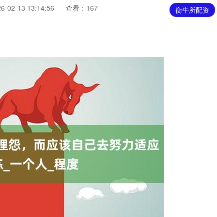
02-13 13:14:56
查看：167
衡牛所配资