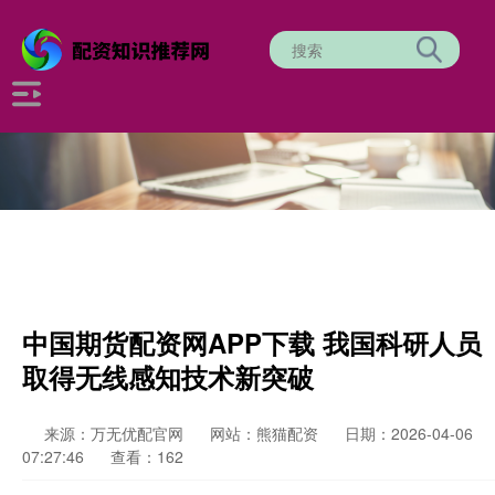
中国期货配资网APP下载 我国科研人员
取得无线感知技术新突破
来源：万无优配官网
网站：熊猫配资
日期：2026-04-06
07:27:46
查看：162