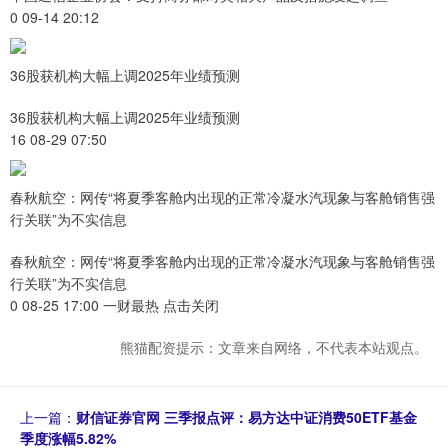
0 09-14 20:12
36股获机构大幅上调2025年业绩预测
36股获机构大幅上调2025年业绩预测
16 08-29 07:50
春秋航空：网传“将夏季客舱内出现的正常冷凝水汽现象与客舱销售强
行关联”为不实信息
春秋航空：网传“将夏季客舱内出现的正常冷凝水汽现象与客舱销售强
行关联”为不实信息
0 08-25 17:00 一财最热 点击关闭
熊猫配资提示：文章来自网络，不代表本站观点。
上一篇：
财信证券官网 三季报点评：易方达中证消费50ETF基金
季度涨幅5.82%