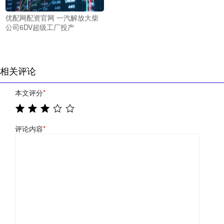
优配网配资官网 一汽解放大柴
公司6DV超级工厂投产
相关评论
本文评分
*
评论内容
*