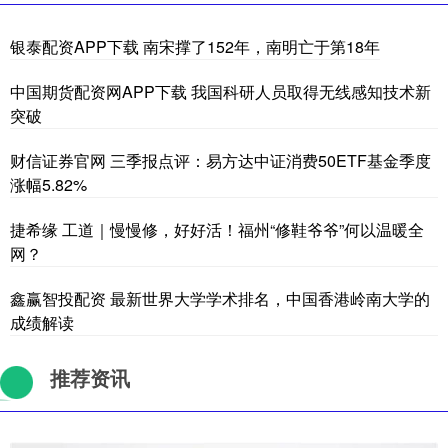
银泰配资APP下载 南宋撑了152年，南明亡于第18年
中国期货配资网APP下载 我国科研人员取得无线感知技术新
突破
财信证券官网 三季报点评：易方达中证消费50ETF基金季度
涨幅5.82%
捷希缘 工道｜慢慢修，好好活！福州“修鞋爷爷”何以温暖全
网？
鑫赢智投配资 最新世界大学学术排名，中国香港岭南大学的
成绩解读
推荐资讯