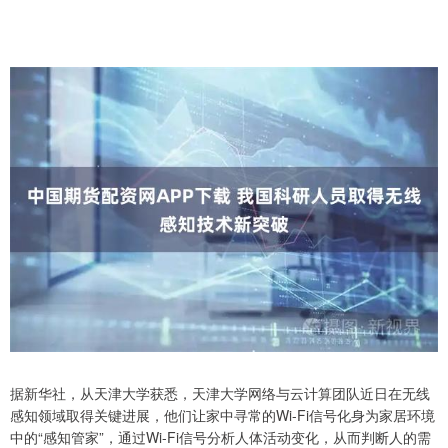
据新华社，从天津大学获悉，天津大学网络与云计算团队近日在无线
感知领域取得关键进展，他们让家中寻常的Wi-Fi信号化身为家居环境
中的“感知管家”，通过Wi-Fi信号分析人体活动变化，从而判断人的需