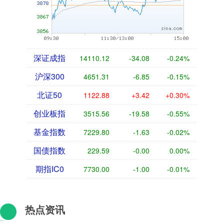
深证成指
14110.12
-34.08
-0.24%
沪深300
4651.31
-6.85
-0.15%
北证50
1122.88
+3.42
+0.30%
创业板指
3515.56
-19.58
-0.55%
基金指数
7229.80
-1.63
-0.02%
国债指数
229.59
-0.00
0.00%
期指IC0
7730.00
-1.00
-0.01%
热点资讯