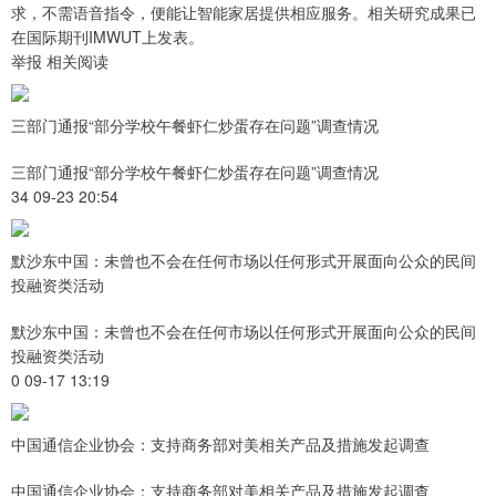
求，不需语音指令，便能让智能家居提供相应服务。相关研究成果已
在国际期刊IMWUT上发表。
举报 相关阅读
三部门通报“部分学校午餐虾仁炒蛋存在问题”调查情况
三部门通报“部分学校午餐虾仁炒蛋存在问题”调查情况
34 09-23 20:54
默沙东中国：未曾也不会在任何市场以任何形式开展面向公众的民间
投融资类活动
默沙东中国：未曾也不会在任何市场以任何形式开展面向公众的民间
投融资类活动
0 09-17 13:19
中国通信企业协会：支持商务部对美相关产品及措施发起调查
中国通信企业协会：支持商务部对美相关产品及措施发起调查